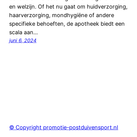
en welzijn. Of het nu gaat om huidverzorging,
haarverzorging, mondhygiëne of andere
specifieke behoeften, de apotheek biedt een
scala aan…
juni 6, 2024
© Copyright promotie-postduivensport.nl