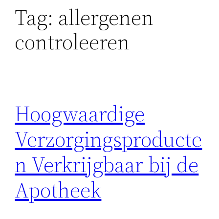
Tag:
allergenen
controleeren
Hoogwaardige
Verzorgingsproducte
n Verkrijgbaar bij de
Apotheek