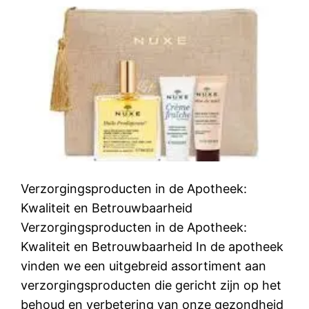
Verzorgingsproducten in de Apotheek:
Kwaliteit en Betrouwbaarheid
Verzorgingsproducten in de Apotheek:
Kwaliteit en Betrouwbaarheid In de apotheek
vinden we een uitgebreid assortiment aan
verzorgingsproducten die gericht zijn op het
behoud en verbetering van onze gezondheid