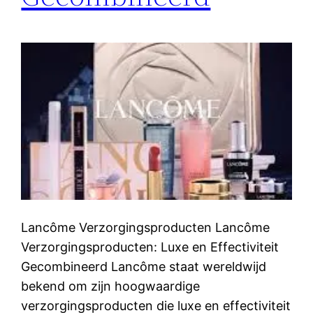
Lancôme Verzorgingsproducten Lancôme
Verzorgingsproducten: Luxe en Effectiviteit
Gecombineerd Lancôme staat wereldwijd
bekend om zijn hoogwaardige
verzorgingsproducten die luxe en effectiviteit