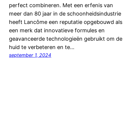
perfect combineren. Met een erfenis van
meer dan 80 jaar in de schoonheidsindustrie
heeft Lancôme een reputatie opgebouwd als
een merk dat innovatieve formules en
geavanceerde technologieën gebruikt om de
huid te verbeteren en te…
september 1, 2024