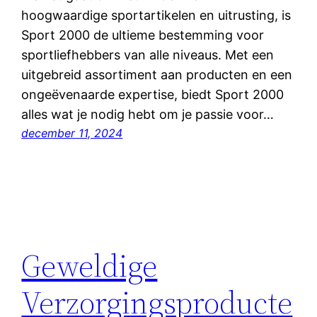
hoogwaardige sportartikelen en uitrusting, is
Sport 2000 de ultieme bestemming voor
sportliefhebbers van alle niveaus. Met een
uitgebreid assortiment aan producten en een
ongeëvenaarde expertise, biedt Sport 2000
alles wat je nodig hebt om je passie voor…
december 11, 2024
Geweldige
Verzorgingsproducte