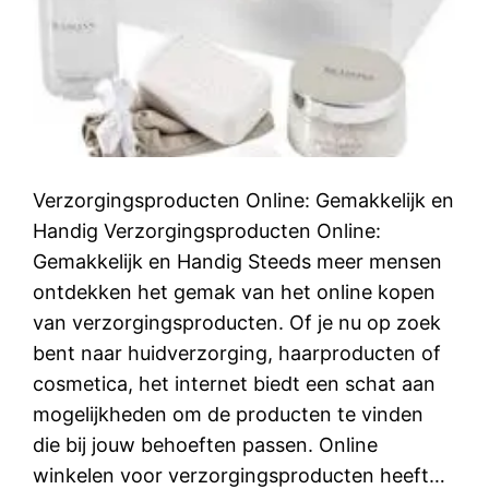
Verzorgingsproducten Online: Gemakkelijk en
Handig Verzorgingsproducten Online:
Gemakkelijk en Handig Steeds meer mensen
ontdekken het gemak van het online kopen
van verzorgingsproducten. Of je nu op zoek
bent naar huidverzorging, haarproducten of
cosmetica, het internet biedt een schat aan
mogelijkheden om de producten te vinden
die bij jouw behoeften passen. Online
winkelen voor verzorgingsproducten heeft…