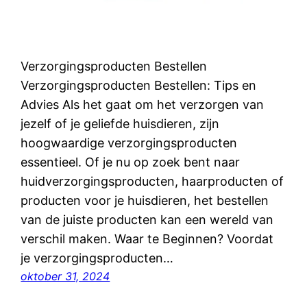
Verzorgingsproducten Bestellen
Verzorgingsproducten Bestellen: Tips en
Advies Als het gaat om het verzorgen van
jezelf of je geliefde huisdieren, zijn
hoogwaardige verzorgingsproducten
essentieel. Of je nu op zoek bent naar
huidverzorgingsproducten, haarproducten of
producten voor je huisdieren, het bestellen
van de juiste producten kan een wereld van
verschil maken. Waar te Beginnen? Voordat
je verzorgingsproducten…
oktober 31, 2024