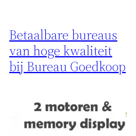
Betaalbare bureaus
van hoge kwaliteit
bij Bureau Goedkoop