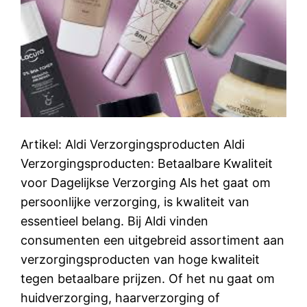
Artikel: Aldi Verzorgingsproducten Aldi
Verzorgingsproducten: Betaalbare Kwaliteit
voor Dagelijkse Verzorging Als het gaat om
persoonlijke verzorging, is kwaliteit van
essentieel belang. Bij Aldi vinden
consumenten een uitgebreid assortiment aan
verzorgingsproducten van hoge kwaliteit
tegen betaalbare prijzen. Of het nu gaat om
huidverzorging, haarverzorging of