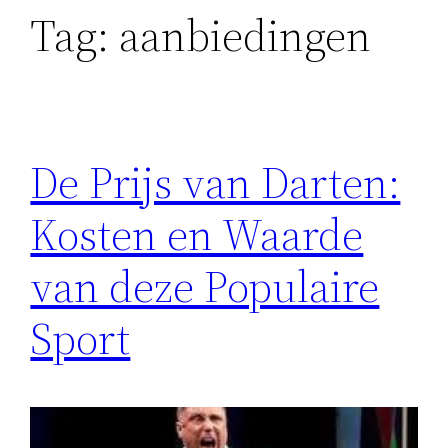
Tag:
aanbiedingen
De Prijs van Darten:
Kosten en Waarde
van deze Populaire
Sport