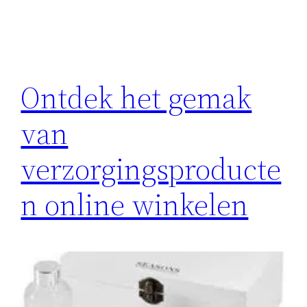
Ontdek het gemak
van
verzorgingsproducte
n online winkelen