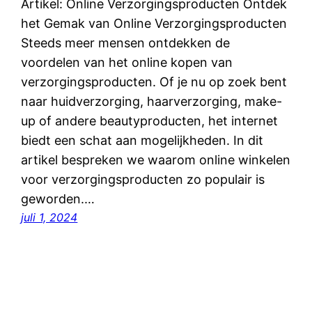
Artikel: Online Verzorgingsproducten Ontdek
het Gemak van Online Verzorgingsproducten
Steeds meer mensen ontdekken de
voordelen van het online kopen van
verzorgingsproducten. Of je nu op zoek bent
naar huidverzorging, haarverzorging, make-
up of andere beautyproducten, het internet
biedt een schat aan mogelijkheden. In dit
artikel bespreken we waarom online winkelen
voor verzorgingsproducten zo populair is
geworden.…
juli 1, 2024