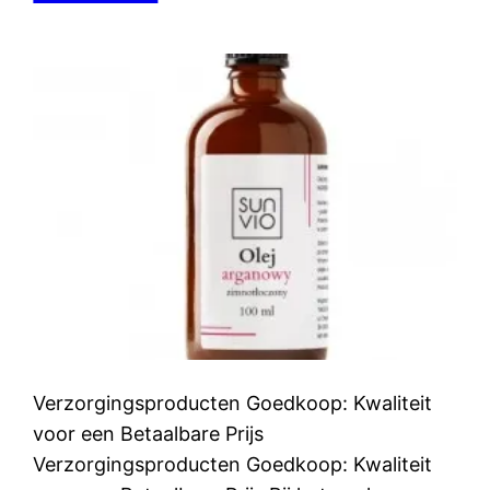
Verzorgingsproducten Goedkoop: Kwaliteit
voor een Betaalbare Prijs
Verzorgingsproducten Goedkoop: Kwaliteit