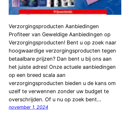
Verzorgingsproducten Aanbiedingen
Profiteer van Geweldige Aanbiedingen op
Verzorgingsproducten! Bent u op zoek naar
hoogwaardige verzorgingsproducten tegen
betaalbare prijzen? Dan bent u bij ons aan
het juiste adres! Onze actuele aanbiedingen
op een breed scala aan
verzorgingsproducten bieden u de kans om
uzelf te verwennen zonder uw budget te
overschrijden. Of u nu op zoek bent…
november 1, 2024