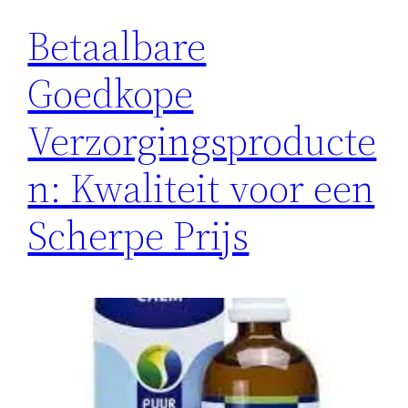
Betaalbare
Goedkope
Verzorgingsproducte
n: Kwaliteit voor een
Scherpe Prijs