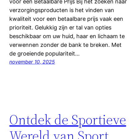
voor een Betaalbare Prijs Bij het zoeken naar
verzorgingsproducten is het vinden van
kwaliteit voor een betaalbare prijs vaak een
prioriteit. Gelukkig zijn er tal van opties
beschikbaar om uw huid, haar en lichaam te
verwennen zonder de bank te breken. Met
de groeiende populariteit…
november 10, 2025
Ontdek de Sportieve
Wereld van Sport