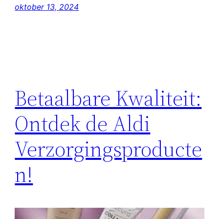
oktober 13, 2024
Betaalbare Kwaliteit:
Ontdek de Aldi
Verzorgingsproducte
n!