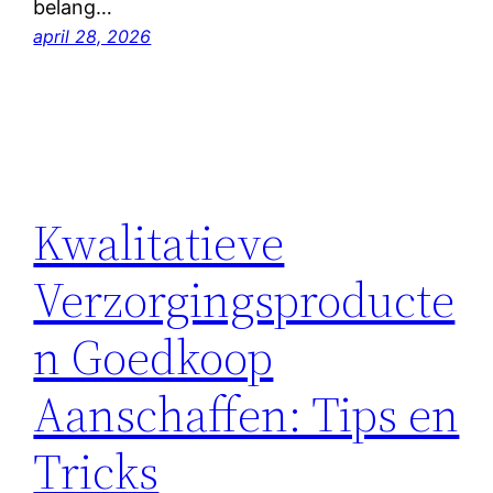
belang…
april 28, 2026
Kwalitatieve
Verzorgingsproducte
n Goedkoop
Aanschaffen: Tips en
Tricks