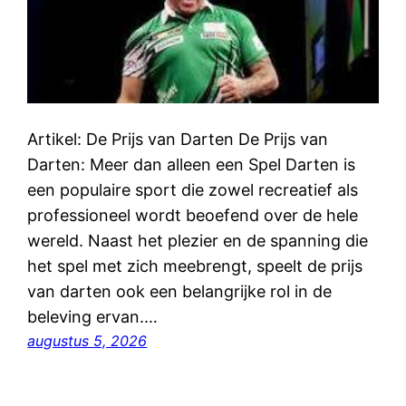
Artikel: De Prijs van Darten De Prijs van
Darten: Meer dan alleen een Spel Darten is
een populaire sport die zowel recreatief als
professioneel wordt beoefend over de hele
wereld. Naast het plezier en de spanning die
het spel met zich meebrengt, speelt de prijs
van darten ook een belangrijke rol in de
beleving ervan.…
augustus 5, 2026