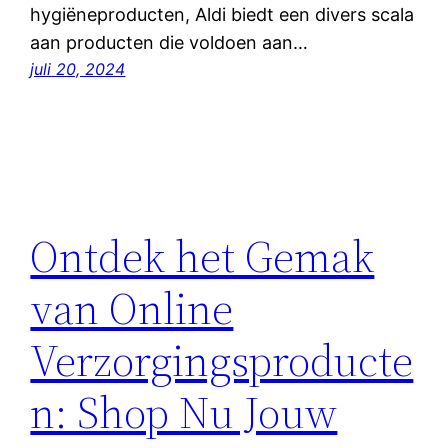
hygiëneproducten, Aldi biedt een divers scala
aan producten die voldoen aan…
juli 20, 2024
Ontdek het Gemak
van Online
Verzorgingsproducte
n: Shop Nu Jouw