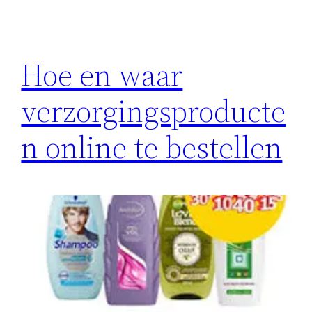
Hoe en waar
verzorgingsproducte
n online te bestellen