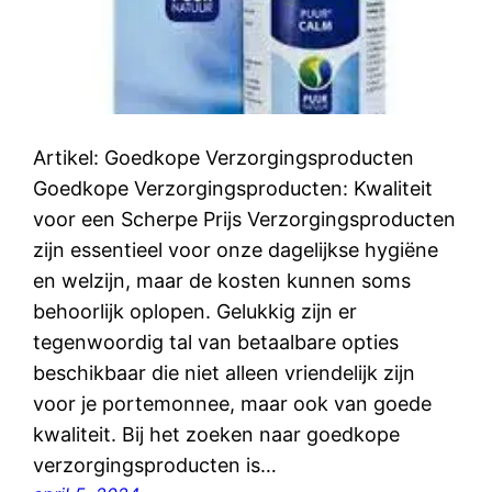
Artikel: Goedkope Verzorgingsproducten
Goedkope Verzorgingsproducten: Kwaliteit
voor een Scherpe Prijs Verzorgingsproducten
zijn essentieel voor onze dagelijkse hygiëne
en welzijn, maar de kosten kunnen soms
behoorlijk oplopen. Gelukkig zijn er
tegenwoordig tal van betaalbare opties
beschikbaar die niet alleen vriendelijk zijn
voor je portemonnee, maar ook van goede
kwaliteit. Bij het zoeken naar goedkope
verzorgingsproducten is…