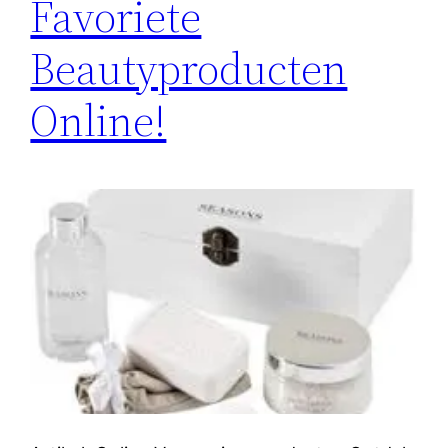
Favoriete
Beautyproducten
Online!