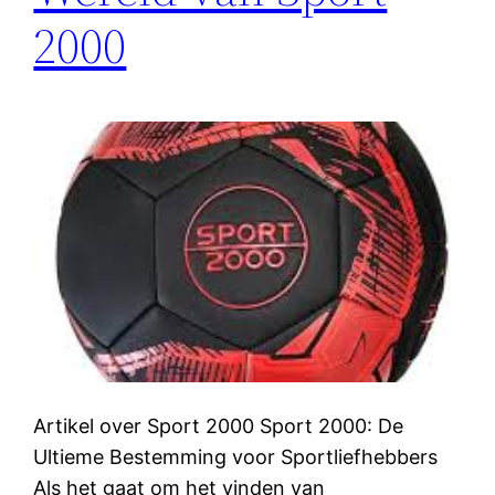
2000
Artikel over Sport 2000 Sport 2000: De
Ultieme Bestemming voor Sportliefhebbers
Als het gaat om het vinden van