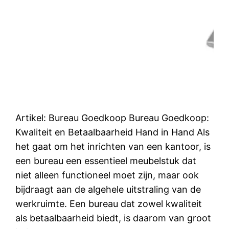
Artikel: Bureau Goedkoop Bureau Goedkoop:
Kwaliteit en Betaalbaarheid Hand in Hand Als
het gaat om het inrichten van een kantoor, is
een bureau een essentieel meubelstuk dat
niet alleen functioneel moet zijn, maar ook
bijdraagt aan de algehele uitstraling van de
werkruimte. Een bureau dat zowel kwaliteit
als betaalbaarheid biedt, is daarom van groot