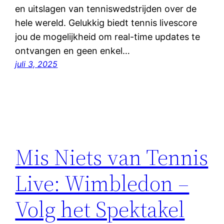
en uitslagen van tenniswedstrijden over de
hele wereld. Gelukkig biedt tennis livescore
jou de mogelijkheid om real-time updates te
ontvangen en geen enkel…
juli 3, 2025
Mis Niets van Tennis
Live: Wimbledon –
Volg het Spektakel