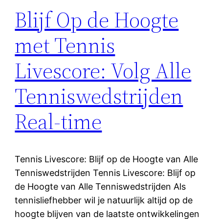
Blijf Op de Hoogte
met Tennis
Livescore: Volg Alle
Tenniswedstrijden
Real-time
Tennis Livescore: Blijf op de Hoogte van Alle
Tenniswedstrijden Tennis Livescore: Blijf op
de Hoogte van Alle Tenniswedstrijden Als
tennisliefhebber wil je natuurlijk altijd op de
hoogte blijven van de laatste ontwikkelingen