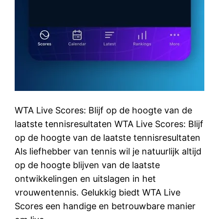
WTA Live Scores: Blijf op de hoogte van de
laatste tennisresultaten WTA Live Scores: Blijf
op de hoogte van de laatste tennisresultaten
Als liefhebber van tennis wil je natuurlijk altijd
op de hoogte blijven van de laatste
ontwikkelingen en uitslagen in het
vrouwentennis. Gelukkig biedt WTA Live
Scores een handige en betrouwbare manier