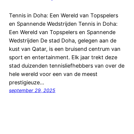
Tennis in Doha: Een Wereld van Topspelers
en Spannende Wedstrijden Tennis in Doha:
Een Wereld van Topspelers en Spannende
Wedstrijden De stad Doha, gelegen aan de
kust van Qatar, is een bruisend centrum van
sport en entertainment. Elk jaar trekt deze
stad duizenden tennisliefhebbers van over de
hele wereld voor een van de meest
prestigieuze…
september 29, 2025