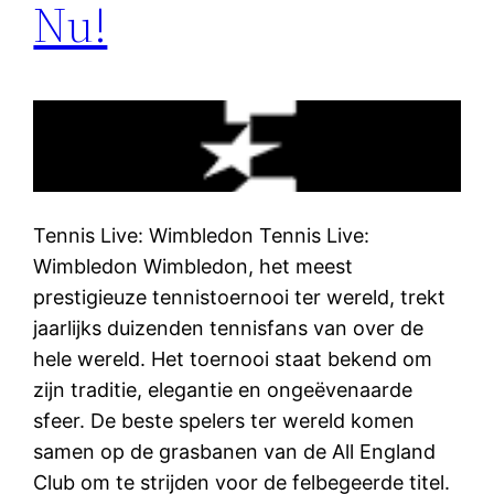
Nu!
Tennis Live: Wimbledon Tennis Live:
Wimbledon Wimbledon, het meest
prestigieuze tennistoernooi ter wereld, trekt
jaarlijks duizenden tennisfans van over de
hele wereld. Het toernooi staat bekend om
zijn traditie, elegantie en ongeëvenaarde
sfeer. De beste spelers ter wereld komen
samen op de grasbanen van de All England
Club om te strijden voor de felbegeerde titel.