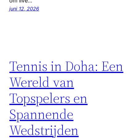
om live…
juni 12, 2026
Tennis in Doha: Een
Wereld van
Topspelers en
Spannende
Wedstrijden