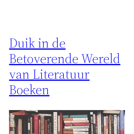
Duik in de
Betoverende Wereld
van Literatuur
Boeken