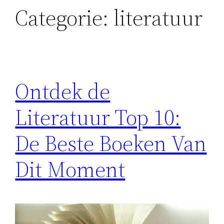
Categorie:
literatuur
Ontdek de
Literatuur Top 10:
De Beste Boeken Van
Dit Moment