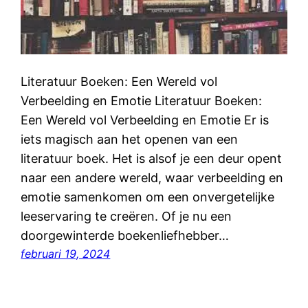
Literatuur Boeken: Een Wereld vol
Verbeelding en Emotie Literatuur Boeken:
Een Wereld vol Verbeelding en Emotie Er is
iets magisch aan het openen van een
literatuur boek. Het is alsof je een deur opent
naar een andere wereld, waar verbeelding en
emotie samenkomen om een onvergetelijke
leeservaring te creëren. Of je nu een
doorgewinterde boekenliefhebber…
februari 19, 2024