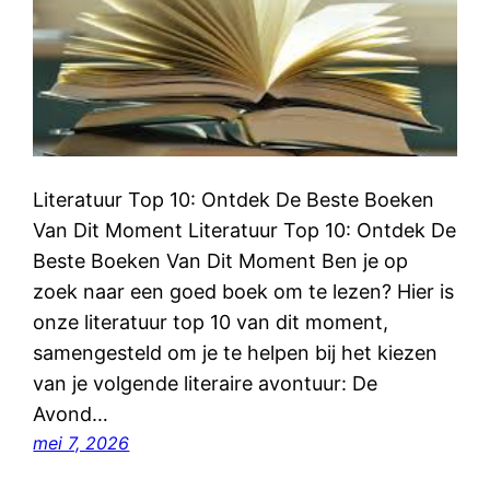
Literatuur Top 10: Ontdek De Beste Boeken
Van Dit Moment Literatuur Top 10: Ontdek De
Beste Boeken Van Dit Moment Ben je op
zoek naar een goed boek om te lezen? Hier is
onze literatuur top 10 van dit moment,
samengesteld om je te helpen bij het kiezen
van je volgende literaire avontuur: De
Avond…
mei 7, 2026