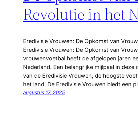
Revolutie in het
Eredivisie Vrouwen: De Opkomst van Vrouw
Eredivisie Vrouwen: De Opkomst van Vrouw
vrouwenvoetbal heeft de afgelopen jaren e
Nederland. Een belangrijke mijlpaal in deze 
van de Eredivisie Vrouwen, de hoogste voet
het land. De Eredivisie Vrouwen biedt een 
augustus 17, 2025