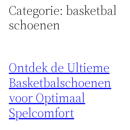
Categorie:
basketbal
schoenen
Ontdek de Ultieme
Basketbalschoenen
voor Optimaal
Spelcomfort