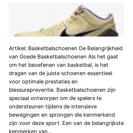
Artikel: Basketbalschoenen De Belangrijkheid
van Goede Basketbalschoenen Als het gaat
om het beoefenen van basketbal, is het
dragen van de juiste schoenen essentieel
voor optimale prestaties en
blessurepreventie. Basketbalschoenen zijn
speciaal ontworpen om de spelers te
ondersteunen tijdens de intensieve
bewegingen en sprongen die kenmerkend
zijn voor deze sport. Een van de belangrijkste
kenmerken van…